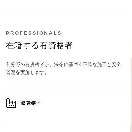
PROFESSIONALS
在籍する有資格者
各分野の有資格者が、法令に基づく正確な施工と安全
管理を実施します。
一級建築士