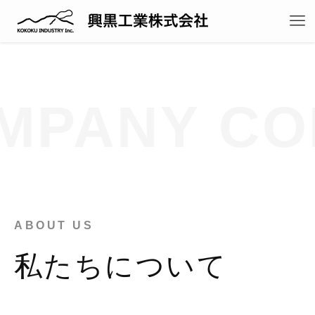
MPANY CO
ABOUT US
私たちについて