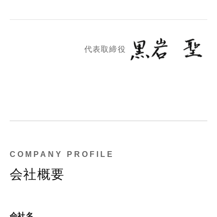
代表取締役
COMPANY PROFILE
会社概要
会社名