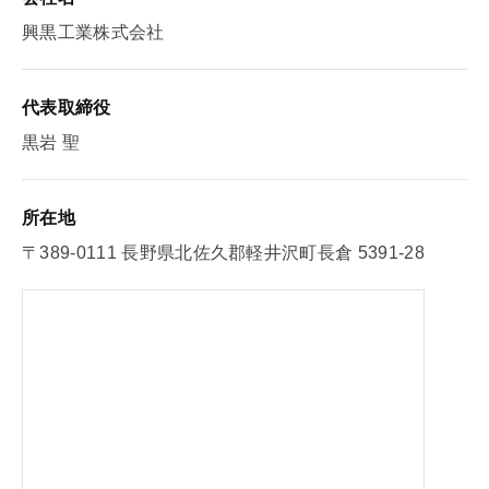
興黒工業株式会社
代表取締役
黒岩 聖
所在地
〒389-0111 長野県北佐久郡軽井沢町長倉 5391-28