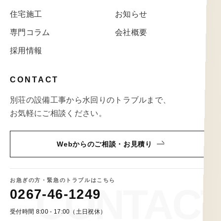
住宅施工
お知らせ
専門コラム
会社概要
採用情報
CONTACT
別荘の設備工事から水回りのトラブルまで、
お気軽にご相談ください。
Webからのご相談・お見積り
お急ぎの方・緊急のトラブルはこちら
0267-46-1249
受付時間 8:00 - 17:00（土日祝休）