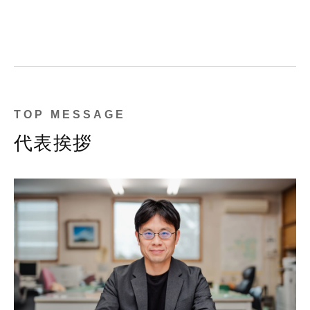
TOP MESSAGE
代表挨拶