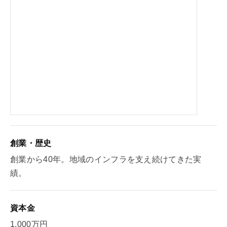
創業・歴史
創業から40年。地域のインフラを支え続けてきた実
績。
資本金
1,000万円